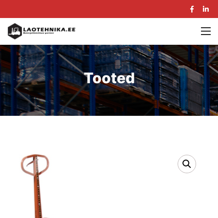
Tooted