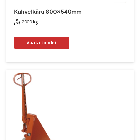
Kahvelkäru 800x540mm
2000 kg
Vaata toodet