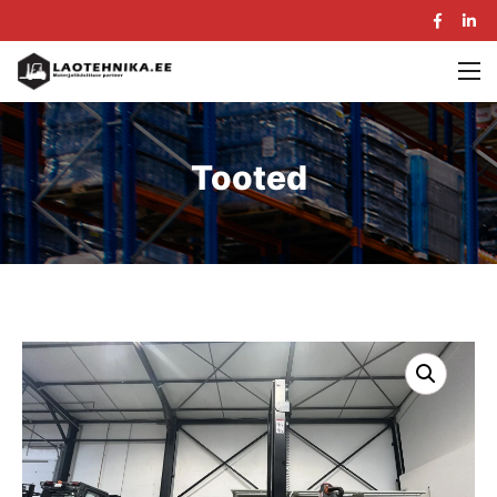
Tooted