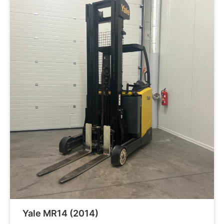
Yale MR14 (2014)