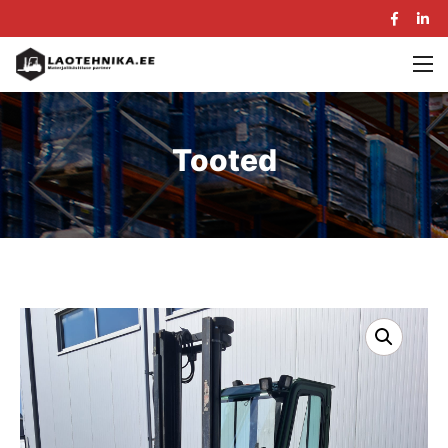
Tooted