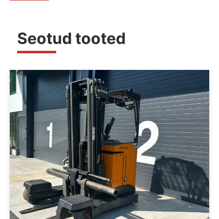
Seotud tooted