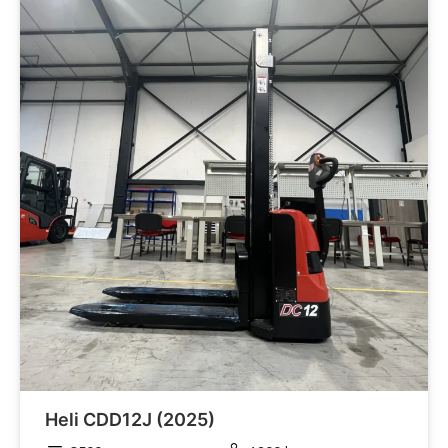
Heli CDD12J (2025)