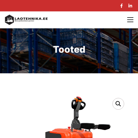
Tooted